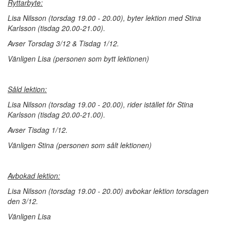
Ryttarbyte:
Lisa Nilsson (torsdag 19.00 - 20.00), byter lektion
med Stina
Karlsson (tisdag 20.00-21.00).
Avser
T
orsdag 3/12 & Tisdag 1/12.
Vänligen Lisa (personen som bytt lektionen)
Såld lektion:
Lisa Nilsson (torsdag 19.00 - 20.00), rider istället för
Stina
Karlsson (tisdag 20.00-21.00).
Avser
Tisdag 1/12.
Vänligen Stina (personen som sålt lektionen)
Avbokad lektion:
Lisa Nilsson
(torsdag 19.00 - 20.00)
avbokar lektion torsdagen
den 3/12.
Vänligen Lisa