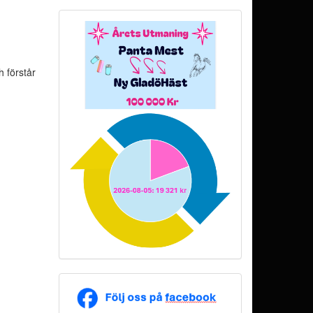
h förstår