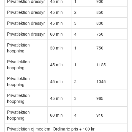
Privatlektion dressyr
45 min
1
900
Privatlektion dressyr
45 min
2
850
Privatlektion dressyr
45 min
3
800
Privatlektion dressyr
60 min
4
750
Privatlektion
30 min
1
750
hoppning
Privatlektion
45 min
1
1125
hoppning
Privatlektion
45 min
2
1045
hoppning
Privatlektion
45 min
3
965
hoppning
Privatlektion
60 min
4
910
hoppning
Privatlektion ej medlem, Ordinarie pris + 100 kr